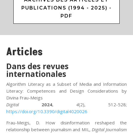
PUBLICATIONS (1994 - 2025) -
PDF
Articles
Dans des revues
internationales
Algorithm Literacy as a Subset of Media and Information
Literacy: Competences and Design Considerations by
Divina Frau-Meigs
Digital
2024
,
4
(2), 512-528;
https://doi.org/10.3390/digital4020026
Frau-Meigs, D. How disinformation reshaped the
relationship between journalism and MIL,
Digital Journalism