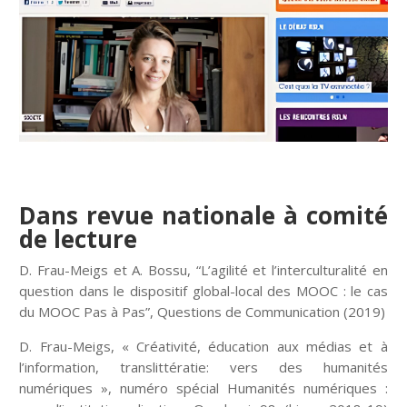
Dans revue nationale à comité
de lecture
D. Frau-Meigs et A. Bossu, “L’agilité et l’interculturalité en
question dans le dispositif global-local des MOOC : le cas
du MOOC Pas à Pas”, Questions de Communication (2019)
D. Frau-Meigs, « Créativité, éducation aux médias et à
l’information, translittératie: vers des humanités
numériques », numéro spécial Humanités numériques :