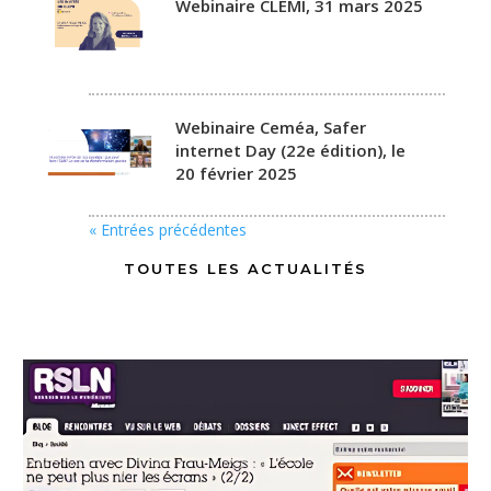
Webinaire CLEMI, 31 mars 2025
Webinaire Ceméa, Safer
internet Day (22e édition), le
20 février 2025
« Entrées précédentes
TOUTES LES ACTUALITÉS