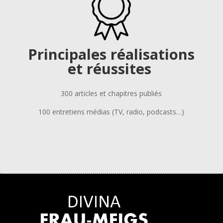
Principales réalisations
et réussites
300 articles et chapitres publiés
100 entretiens médias (TV, radio, podcasts…)