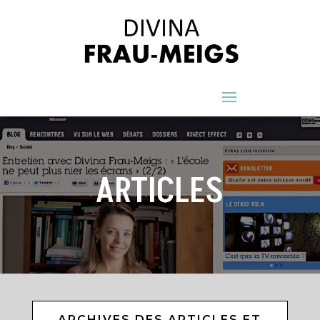
ARTICLES
ARCHIVES DES ARTICLES ET