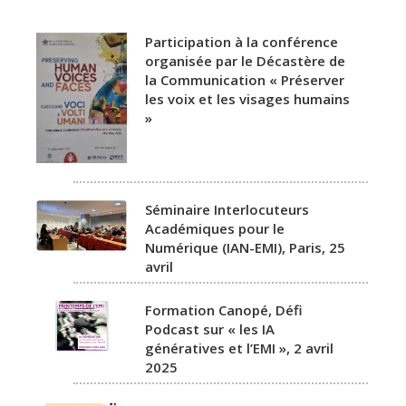
Participation à la conférence
organisée par le Décastère de
la Communication « Préserver
les voix et les visages humains
»
Séminaire Interlocuteurs
Académiques pour le
Numérique (IAN-EMI), Paris, 25
avril
Formation Canopé, Défi
Podcast sur « les IA
génératives et l’EMI », 2 avril
2025