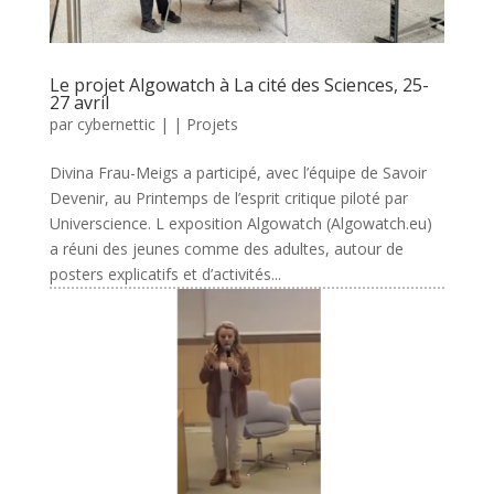
Le projet Algowatch à La cité des Sciences, 25-
27 avril
par
cybernettic
|
|
Projets
Divina Frau-Meigs a participé, avec l’équipe de Savoir
Devenir, au Printemps de l’esprit critique piloté par
Universcience. L exposition Algowatch (Algowatch.eu)
a réuni des jeunes comme des adultes, autour de
posters explicatifs et d’activités...