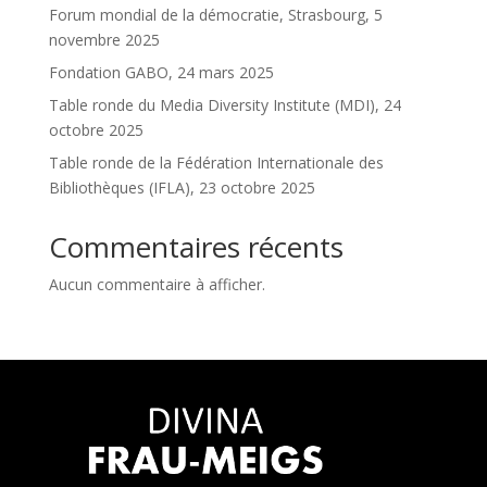
Forum mondial de la démocratie, Strasbourg, 5
novembre 2025
Fondation GABO, 24 mars 2025
Table ronde du Media Diversity Institute (MDI), 24
octobre 2025
Table ronde de la Fédération Internationale des
Bibliothèques (IFLA), 23 octobre 2025
Commentaires récents
Aucun commentaire à afficher.