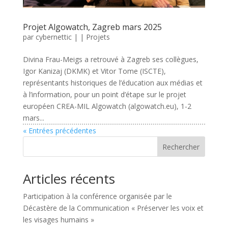
Projet Algowatch, Zagreb mars 2025
par
cybernettic
|
|
Projets
Divina Frau-Meigs a retrouvé à Zagreb ses collègues,
Igor Kanizaj (DKMK) et Vitor Tome (ISCTE),
représentants historiques de l’éducation aux médias et
à l’information, pour un point d’étape sur le projet
européen CREA-MIL Algowatch (algowatch.eu), 1-2
mars...
« Entrées précédentes
Rechercher
Articles récents
Participation à la conférence organisée par le
Décastère de la Communication « Préserver les voix et
les visages humains »