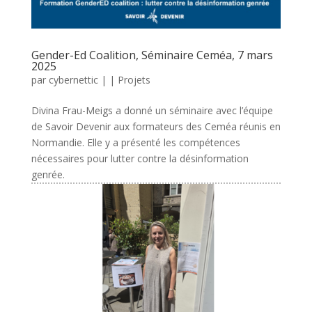
Gender-Ed Coalition, Séminaire Ceméa, 7 mars
2025
par
cybernettic
|
|
Projets
Divina Frau-Meigs a donné un séminaire avec l’équipe
de Savoir Devenir aux formateurs des Ceméa réunis en
Normandie. Elle y a présenté les compétences
nécessaires pour lutter contre la désinformation
genrée.