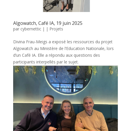
Algowatch, Café IA, 19 juin 2025
par
cybernettic
|
|
Projets
Divina Frau-Meigs a exposé les ressources du projet
Algowatch au Ministère de l’Education Nationale, lors
d’un Café IA. Elle a répondu aux questions des
participants interpellés par le sujet.