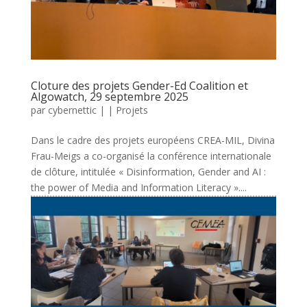
Cloture des projets Gender-Ed Coalition et
Algowatch, 29 septembre 2025
par
cybernettic
|
|
Projets
Dans le cadre des projets européens CREA-MIL, Divina
Frau-Meigs a co-organisé la conférence internationale
de clôture, intitulée « Disinformation, Gender and AI :
the power of Media and Information Literacy »....