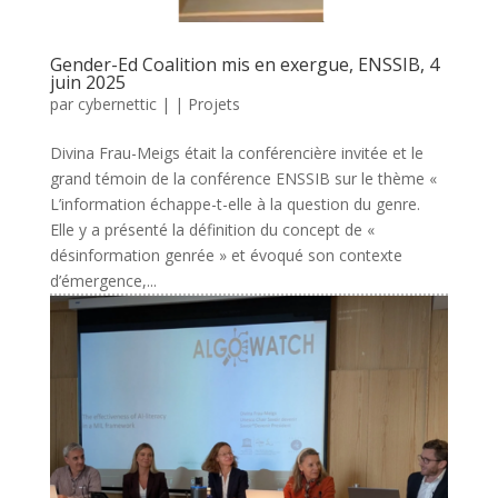
Gender-Ed Coalition mis en exergue, ENSSIB, 4
juin 2025
par
cybernettic
|
|
Projets
Divina Frau-Meigs était la conférencière invitée et le
grand témoin de la conférence ENSSIB sur le thème «
L’information échappe-t-elle à la question du genre.
Elle y a présenté la définition du concept de «
désinformation genrée » et évoqué son contexte
d’émergence,...