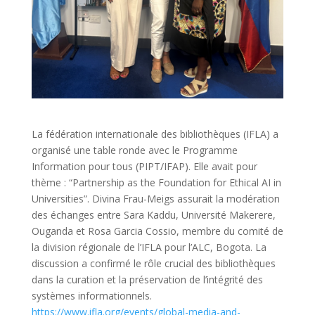
La fédération internationale des bibliothèques (IFLA) a
organisé une table ronde avec le Programme
Information pour tous (PIPT/IFAP). Elle avait pour
thème : “Partnership as the Foundation for Ethical AI in
Universities”. Divina Frau-Meigs assurait la modération
des échanges entre Sara Kaddu, Université Makerere,
Ouganda et Rosa Garcia Cossio, membre du comité de
la division régionale de l’IFLA pour l’ALC, Bogota. La
discussion a confirmé le rôle crucial des bibliothèques
dans la curation et la préservation de l’intégrité des
systèmes informationnels.
https://www.ifla.org/events/global-media-and-