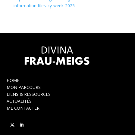
information-literacy-week-2025
HOME
MON PARCOURS
LIENS & RESSOURCES
ACTUALITÉS
ME CONTACTER