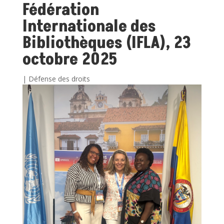
Fédération
Internationale des
Bibliothèques (IFLA), 23
octobre 2025
|
Défense des droits