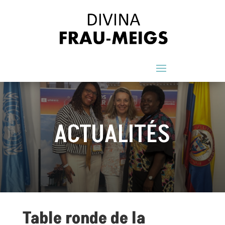
ACTUALITÉS
Table ronde de la