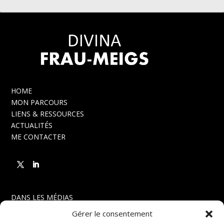
HOME
MON PARCOURS
LIENS & RESSOURCES
ACTUALITÉS
ME CONTACTER
DANS LES MÉDIAS
ARTICLES
Gérer le consentement
FORMATIONS