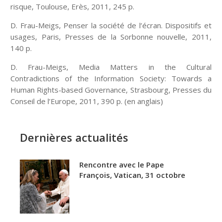
risque, Toulouse, Erès, 2011, 245 p.
D. Frau-Meigs, Penser la société de l’écran. Dispositifs et
usages, Paris, Presses de la Sorbonne nouvelle, 2011,
140 p.
D. Frau-Meigs, Media Matters in the Cultural
Contradictions of the Information Society: Towards a
Human Rights-based Governance, Strasbourg, Presses du
Conseil de l’Europe, 2011, 390 p. (en anglais)
Dernières actualités
Rencontre avec le Pape
François, Vatican, 31 octobre