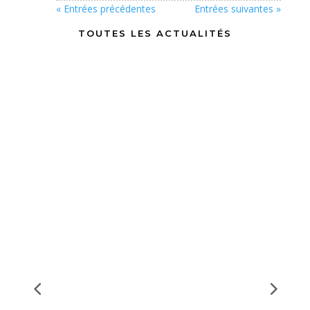
« Entrées précédentes
Entrées suivantes »
TOUTES LES ACTUALITÉS