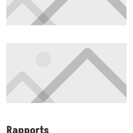
Rapports