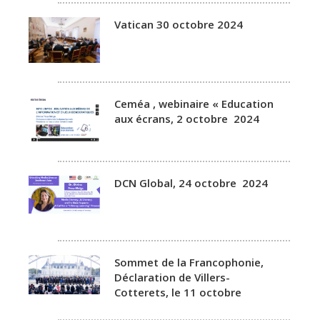
Vatican 30 octobre 2024
Ceméa , webinaire « Education
aux écrans, 2 octobre 2024
DCN Global, 24 octobre 2024
Sommet de la Francophonie,
Déclaration de Villers-
Cotterets, le 11 octobre