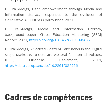
D. Frau-Meigs, User empowerment through Media and
Information Literacy responses to the evolution of
Generative AI, UNESCO policy brief, 2023.
D. Frau-Meigs, Media and Information Literacy,
background paper, Global Education Monitoring (GEM)
Report, 2023,
https://doi.org/10.54676/UYKM6672
D. Frau-Meigs, « Societal Costs of Fake news in the Digital
Single Market », Directorate General for Internal Policies,
IPOL, European Parliament, 2019,
https://data.europa.eu/doi/10.2861/082956
Cadres de compétences