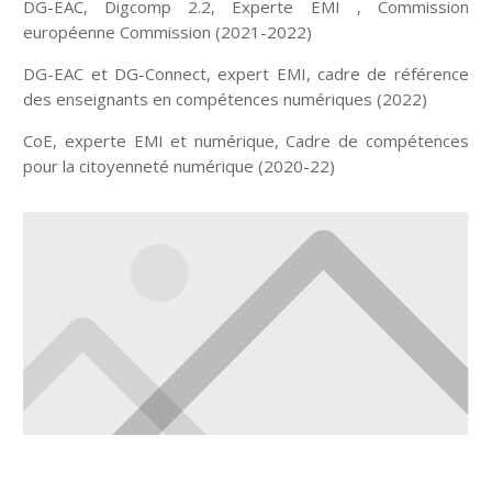
DG-EAC, Digcomp 2.2, Experte EMI , Commission
européenne Commission (2021-2022)
DG-EAC et DG-Connect, expert EMI, cadre de référence
des enseignants en compétences numériques (2022)
CoE, experte EMI et numérique, Cadre de compétences
pour la citoyenneté numérique (2020-22)