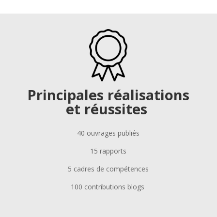
Principales réalisations
et réussites
40 ouvrages publiés
15 rapports
5 cadres de compétences
100 contributions blogs