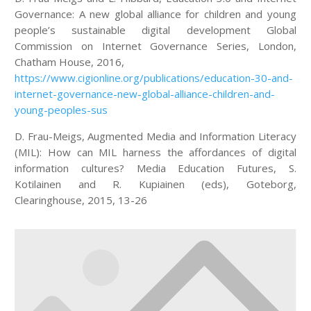
Governance: A new global alliance for children and young
people’s sustainable digital development Global
Commission on Internet Governance Series, London,
Chatham House, 2016,
https://www.cigionline.org/publications/education-30-and-
internet-governance-new-global-alliance-children-and-
young-peoples-sus
D. Frau-Meigs, Augmented Media and Information Literacy
(MIL): How can MIL harness the affordances of digital
information cultures? Media Education Futures, S.
Kotilainen and R. Kupiainen (eds), Goteborg,
Clearinghouse, 2015, 13-26