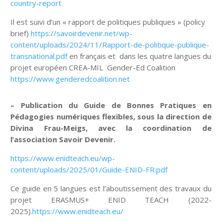
country-report
Il est suivi d’un « rapport de politiques publiques » (policy
brief)
https://savoirdevenir.net/wp-
content/uploads/2024/11/Rapport-de-politique-publique-
transnational.pdf
en français et dans les quatre langues du
projet européen CREA-MIL Gender-Ed Coalition
https://www.genderedcoalition.net
– Publication du Guide de Bonnes Pratiques en
Pédagogies numériques flexibles, sous la direction de
Divina Frau-Meigs, avec la coordination de
l’association Savoir Devenir.
https://www.enidteach.eu/wp-
content/uploads/2025/01/Guide-ENID-FR.pdf
Ce guide en 5 langues est l’aboutissement des travaux du
projet ERASMUS+ ENID TEACH (2022-
2025).
https://www.enidteach.eu/