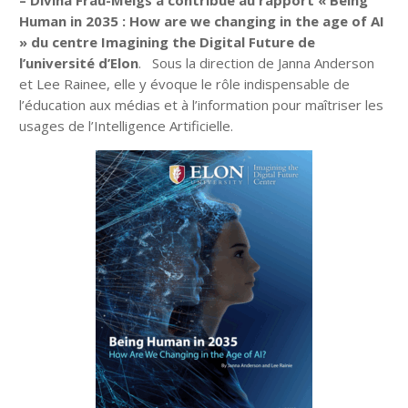
Human in 2035 : How are we changing in the age of AI
» du centre Imagining the Digital Future de
l’université d’Elon
. Sous la direction de Janna Anderson
et Lee Rainee, elle y évoque le rôle indispensable de
l’éducation aux médias et à l’information pour maîtriser les
usages de l’Intelligence Artificielle.