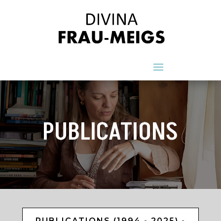
PUBLICATIONS
PUBLICATIONS (1994 - 2025) -